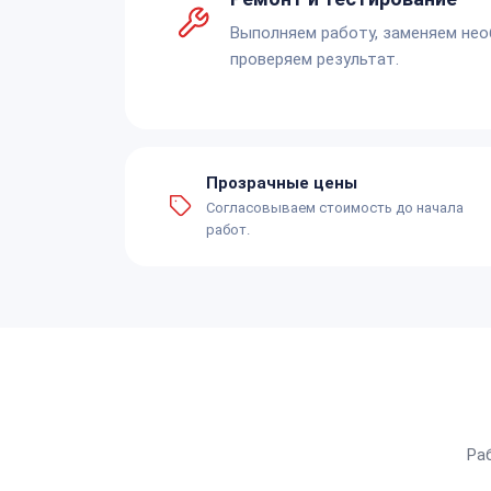
Выполняем работу, заменяем не
проверяем результат.
Прозрачные цены
Согласовываем стоимость до начала
работ.
Ра