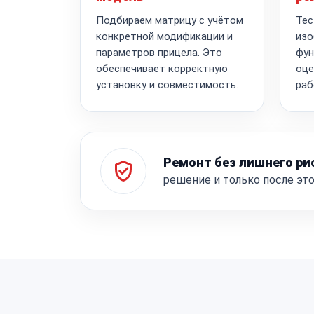
Подбираем матрицу с учётом
Тес
конкретной модификации и
изо
параметров прицела. Это
фун
обеспечивает корректную
оце
установку и совместимость.
раб
Ремонт без лишнего ри
решение и только после эт