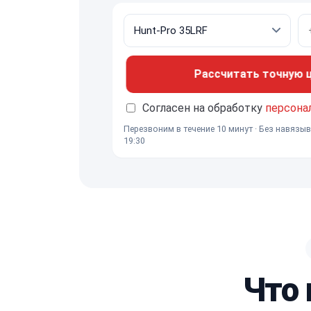
Рассчитать точную це
Согласен на обработку
персона
Перезвоним в течение 10 минут · Без навязыв
19:30
Что 