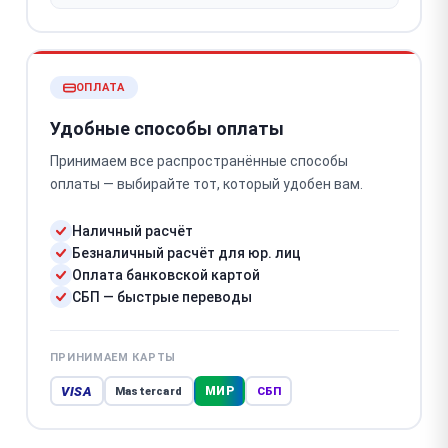
ОПЛАТА
Удобные способы оплаты
Принимаем все распространённые способы
оплаты — выбирайте тот, который удобен вам.
Наличный расчёт
Безналичный расчёт для юр. лиц
Оплата банковской картой
СБП — быстрые переводы
ПРИНИМАЕМ КАРТЫ
VISA
МИР
Mastercard
СБП