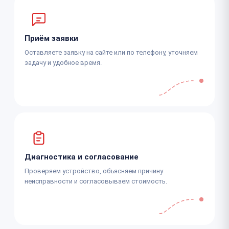
Приём заявки
Оставляете заявку на сайте или по телефону, уточняем
задачу и удобное время.
Диагностика и согласование
Проверяем устройство, объясняем причину
неисправности и согласовываем стоимость.