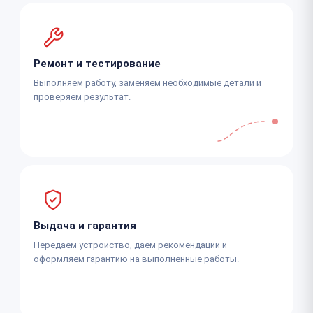
Ремонт и тестирование
Выполняем работу, заменяем необходимые детали и
проверяем результат.
Выдача и гарантия
Передаём устройство, даём рекомендации и
оформляем гарантию на выполненные работы.