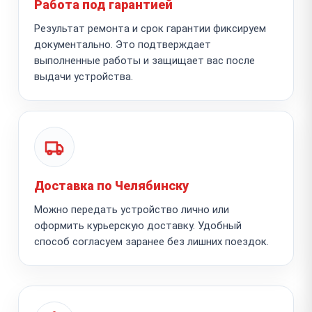
Работа под гарантией
Результат ремонта и срок гарантии фиксируем
документально. Это подтверждает
выполненные работы и защищает вас после
выдачи устройства.
Доставка по Челябинску
Можно передать устройство лично или
оформить курьерскую доставку. Удобный
способ согласуем заранее без лишних поездок.