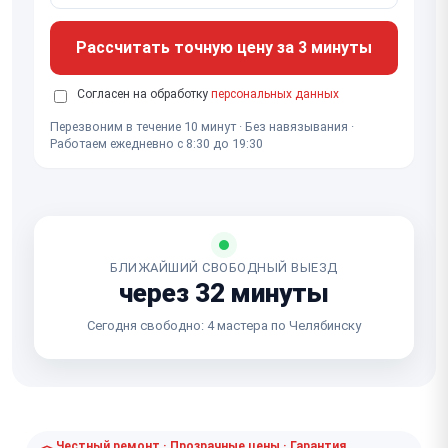
Рассчитать точную цену за 3 минуты
Согласен на обработку
персональных данных
Перезвоним в течение 10 минут · Без навязывания ·
Работаем ежедневно с 8:30 до 19:30
БЛИЖАЙШИЙ СВОБОДНЫЙ ВЫЕЗД
через 32 минуты
Сегодня свободно: 4 мастера по Челябинску
Честный ремонт · Прозрачные цены · Гарантия