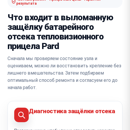
результата
Что входит в выломанную
защёлку батарейного
отсека тепловизионного
прицела Pard
Сначала мы проверяем состояние узла и
оцениваем, можно ли восстановить крепление без
лишнего вмешательства. Затем подбираем
оптимальный способ ремонта и согласуем его до
начала работ.
Диагностика защёлки отсека