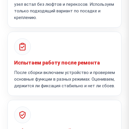
узел встал без люфтов и перекосов. Используем
только подходящий вариант по посадке и
креплению.
Испытаем работу после ремонта
После сборки включаем устройство и проверяем
основные функции в разных режимах. Оцениваем,
держится ли фиксация стабильно и нет ли сбоев.