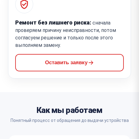
Ремонт без лишнего риска:
сначала
проверяем причину неисправности, потом
согласуем решение и только после этого
выполняем замену.
Оставить заявку
Как мы работаем
Понятный процесс от обращения до выдачи устройства