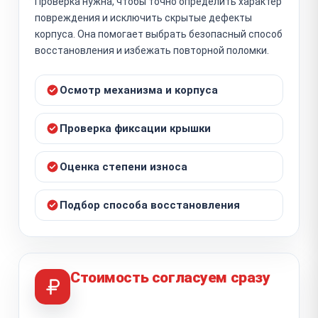
Проверка нужна, чтобы точно определить характер
повреждения и исключить скрытые дефекты
корпуса. Она помогает выбрать безопасный способ
восстановления и избежать повторной поломки.
Осмотр механизма и корпуса
Проверка фиксации крышки
Оценка степени износа
Подбор способа восстановления
Стоимость согласуем сразу