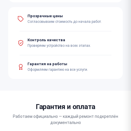
Прозрачные цены
Согласовываем стоимость до начала работ.
Контроль качества
Проверяем устройство на всех этапах.
Гарантия на работы
Оформляем гарантию на все услуги.
Гарантия и оплата
Работаем официально — каждый ремонт подкреплён
документально