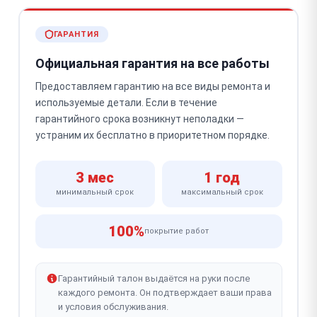
ГАРАНТИЯ
Официальная гарантия на все работы
Предоставляем гарантию на все виды ремонта и
используемые детали. Если в течение
гарантийного срока возникнут неполадки —
устраним их бесплатно в приоритетном порядке.
3 мес
1 год
минимальный срок
максимальный срок
100%
покрытие работ
Гарантийный талон выдаётся на руки после
каждого ремонта. Он подтверждает ваши права
и условия обслуживания.