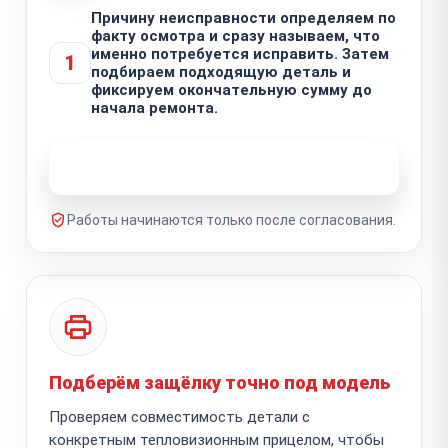
Причину неисправности определяем по
факту осмотра и сразу называем, что
именно потребуется исправить. Затем
1
подбираем подходящую деталь и
фиксируем окончательную сумму до
начала ремонта.
Узнать стоимость ремонта
Работы начинаются только после согласования.
Подберём защёлку точно под модель
Проверяем совместимость детали с
конкретным тепловизионным прицелом, чтобы