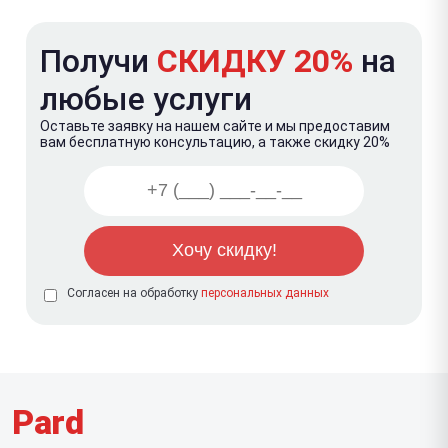
Получи
СКИДКУ 20%
на
любые услуги
Оставьте заявку на нашем сайте и мы предоставим
вам бесплатную консультацию, а также скидку 20%
Согласен на обработку
персональных данных
Pard