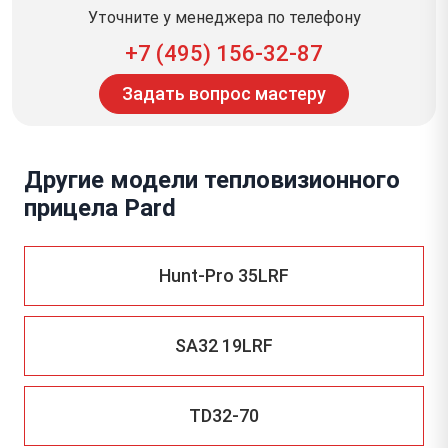
Уточните у менеджера по телефону
+7 (495) 156-32-87
Задать вопрос мастеру
Другие модели тепловизионного
прицела Pard
Hunt-Pro 35LRF
SA32 19LRF
TD32-70