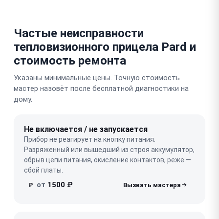
Частые неисправности
тепловизионного прицела Pard и
стоимость ремонта
Указаны минимальные цены. Точную стоимость
мастер назовёт после бесплатной диагностики на
дому.
Не включается / не запускается
Прибор не реагирует на кнопку питания.
Разряженный или вышедший из строя аккумулятор,
обрыв цепи питания, окисление контактов, реже —
сбой платы.
от
1500 ₽
₽