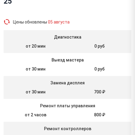
25
Цены обновлены
05 августа
Диагностика
от 20 мин
0 руб
Выезд мастера
от 30 мин
0 руб
Замена дисплея
от 30 мин
700 ₽
Ремонт платы управления
от 2 часов
800 ₽
Ремонт контроллеров