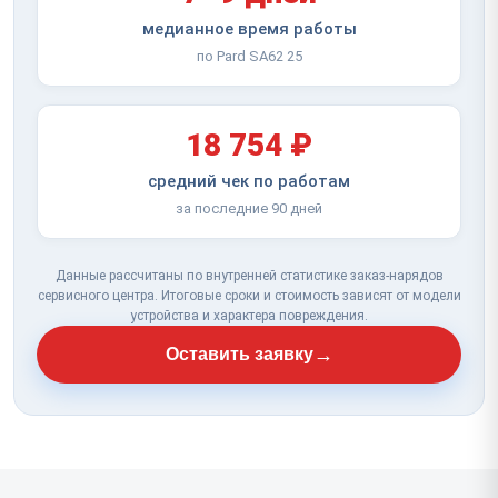
медианное время работы
по Pard SA62 25
18 754 ₽
средний чек по работам
за последние 90 дней
Данные рассчитаны по внутренней статистике заказ-нарядов
сервисного центра. Итоговые сроки и стоимость зависят от модели
устройства и характера повреждения.
→
Оставить заявку