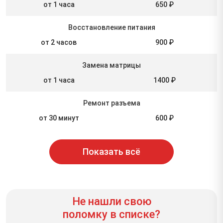
от 1 часа
650 ₽
Восстановление питания
от 2 часов
900 ₽
Замена матрицы
от 1 часа
1400 ₽
Ремонт разъема
от 30 минут
600 ₽
Показать всё
Не нашли свою
поломку в списке?