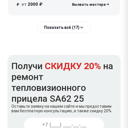
от
2000 ₽
₽
Показать всё (17)
Получи
СКИДКУ 20%
на
ремонт
тепловизионного
прицела SA62 25
Оставьте заявку на нашем сайте и мы предоставим
вам бесплатную консультацию, а также скидку 20%