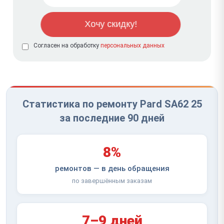
Согласен на обработку
персональных данных
Статистика по ремонту Pard SA62 25
за последние 90 дней
8%
ремонтов — в день обращения
по завершённым заказам
7–9 дней