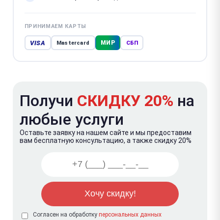
ПРИНИМАЕМ КАРТЫ
VISA
МИР
Mastercard
СБП
Получи
СКИДКУ 20%
на
любые услуги
Оставьте заявку на нашем сайте и мы предоставим
вам бесплатную консультацию, а также скидку 20%
Согласен на обработку
персональных данных