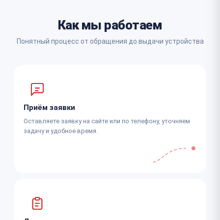
Как мы работаем
Понятный процесс от обращения до выдачи устройства
Приём заявки
Оставляете заявку на сайте или по телефону, уточняем
задачу и удобное время.