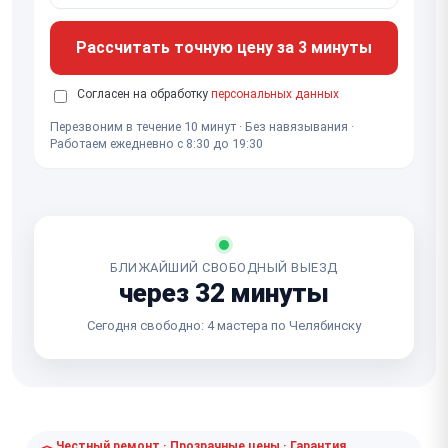
Рассчитать точную цену за 3 минуты
Согласен на обработку
персональных данных
Перезвоним в течение 10 минут · Без навязывания ·
Работаем ежедневно с 8:30 до 19:30
БЛИЖАЙШИЙ СВОБОДНЫЙ ВЫЕЗД
через 32 минуты
Сегодня свободно: 4 мастера по Челябинску
Честный ремонт · Прозрачные цены · Гарантия