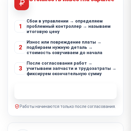
Сбои в управлении → определяем
1
проблемный контроллер → называем
итоговую цену
Износ или повреждение платы →
2
подбираем нужную деталь →
стоимость озвучиваем до начала
После согласования работ →
3
учитываем запчасти и трудозатраты →
фиксируем окончательную сумму
Узнать стоимость ремонта
Работы начинаются только после согласования.