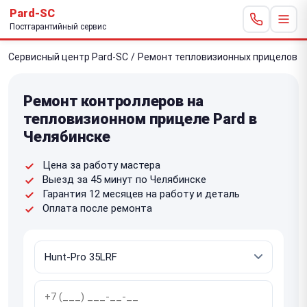
Pard-SC
Постгарантийный сервис
Сервисный центр Pard-SC
/
Ремонт тепловизионных прицелов
/
Ремонт контроллеров на
тепловизионном прицеле Pard в
Челябинске
Цена за работу мастера
Выезд за 45 минут по Челябинске
Гарантия 12 месяцев на работу и деталь
Оплата после ремонта