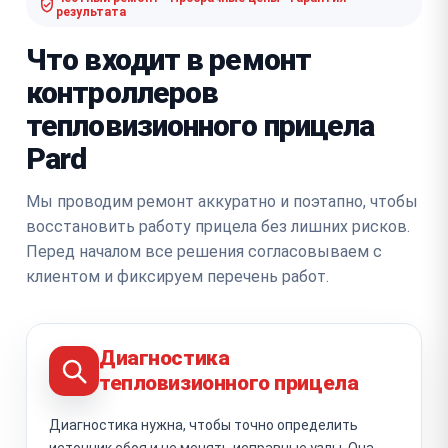
результата
Что входит в ремонт
контроллеров
тепловизионного прицела
Pard
Мы проводим ремонт аккуратно и поэтапно, чтобы
восстановить работу прицела без лишних рисков.
Перед началом все решения согласовываем с
клиентом и фиксируем перечень работ.
Диагностика
тепловизионного прицела
Диагностика нужна, чтобы точно определить
источник сбоя и не менять исправные узлы. Она