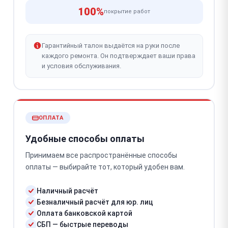
100%
покрытие работ
Гарантийный талон выдаётся на руки после
каждого ремонта. Он подтверждает ваши права
и условия обслуживания.
ОПЛАТА
Удобные способы оплаты
Принимаем все распространённые способы
оплаты — выбирайте тот, который удобен вам.
Наличный расчёт
Безналичный расчёт для юр. лиц
Оплата банковской картой
СБП — быстрые переводы