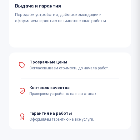
Выдача и гарантия
Передаём устройство, даём рекомендации и
оформляем гарантию на выполненные работы.
Прозрачные цены
Согласовываем стоимость до начала работ.
Контроль качества
Проверяем устройство на всех этапах.
Гарантия на работы
Оформляем гарантию на все услуги.