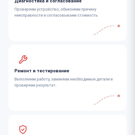
Диагностика и согласование
Проверяем устройство, объясняем причину
неисправности и согласовываем стоимость.
Ремонт и тестирование
Выполняем работу, заменяем необходимые детали и
проверяем результат.