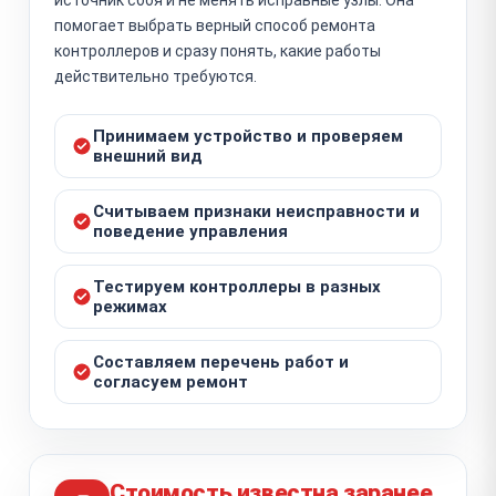
помогает выбрать верный способ ремонта
контроллеров и сразу понять, какие работы
действительно требуются.
Принимаем устройство и проверяем
внешний вид
Считываем признаки неисправности и
поведение управления
Тестируем контроллеры в разных
режимах
Составляем перечень работ и
согласуем ремонт
Стоимость известна заранее