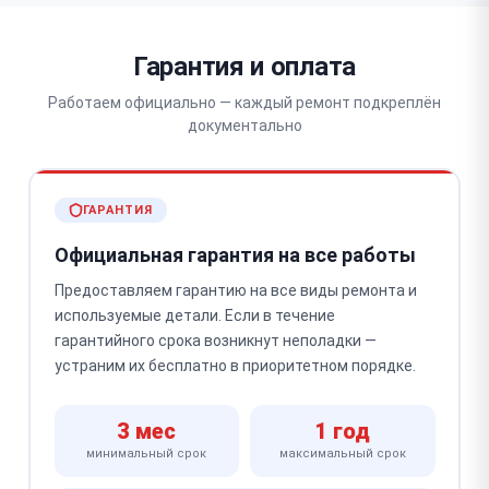
Гарантия и оплата
Работаем официально — каждый ремонт подкреплён
документально
ГАРАНТИЯ
Официальная гарантия на все работы
Предоставляем гарантию на все виды ремонта и
используемые детали. Если в течение
гарантийного срока возникнут неполадки —
устраним их бесплатно в приоритетном порядке.
3 мес
1 год
минимальный срок
максимальный срок