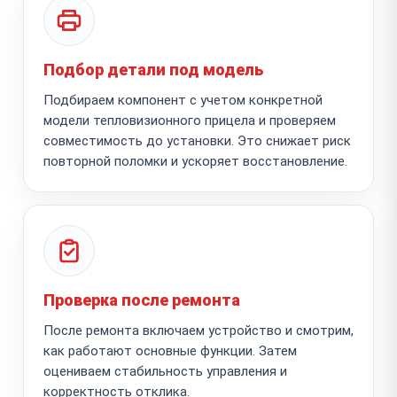
Подбор детали под модель
Подбираем компонент с учетом конкретной
модели тепловизионного прицела и проверяем
совместимость до установки. Это снижает риск
повторной поломки и ускоряет восстановление.
Проверка после ремонта
После ремонта включаем устройство и смотрим,
как работают основные функции. Затем
оцениваем стабильность управления и
корректность отклика.