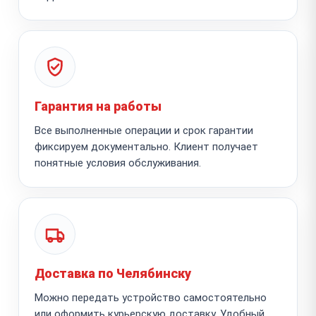
Гарантия на работы
Все выполненные операции и срок гарантии
фиксируем документально. Клиент получает
понятные условия обслуживания.
Доставка по Челябинску
Можно передать устройство самостоятельно
или оформить курьерскую доставку. Удобный