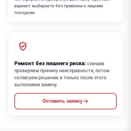
вариант выбираете без привязки к лишним
поездкам.
Ремонт без лишнего риска:
сначала
проверяем причину неисправности, потом
согласуем решение и только после этого
выполняем замену.
Оставить заявку