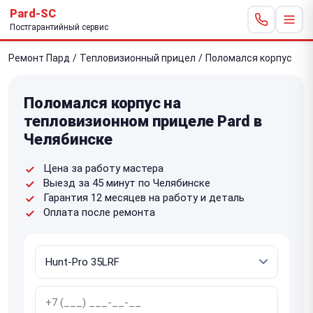
Pard-SC
Постгарантийный сервис
Ремонт Пард
/
Тепловизионный прицел
/
Поломался корпус
Поломался корпус на
тепловизионном прицеле Pard в
Челябинске
Цена за работу мастера
Выезд за 45 минут по Челябинске
Гарантия 12 месяцев на работу и деталь
Оплата после ремонта