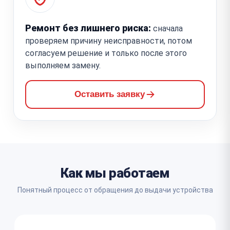
Ремонт без лишнего риска:
сначала
проверяем причину неисправности, потом
согласуем решение и только после этого
выполняем замену.
Оставить заявку
Как мы работаем
Понятный процесс от обращения до выдачи устройства