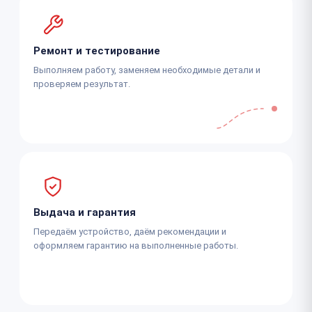
Ремонт и тестирование
Выполняем работу, заменяем необходимые детали и
проверяем результат.
Выдача и гарантия
Передаём устройство, даём рекомендации и
оформляем гарантию на выполненные работы.