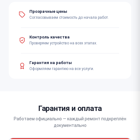
Прозрачные цены
Согласовываем стоимость до начала работ.
Контроль качества
Проверяем устройство на всех этапах.
Гарантия на работы
Оформляем гарантию на все услуги.
Гарантия и оплата
Работаем официально — каждый ремонт подкреплён
документально