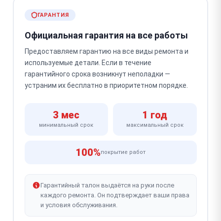
ГАРАНТИЯ
Официальная гарантия на все работы
Предоставляем гарантию на все виды ремонта и
используемые детали. Если в течение
гарантийного срока возникнут неполадки —
устраним их бесплатно в приоритетном порядке.
3 мес
1 год
минимальный срок
максимальный срок
100%
покрытие работ
Гарантийный талон выдаётся на руки после
каждого ремонта. Он подтверждает ваши права
и условия обслуживания.