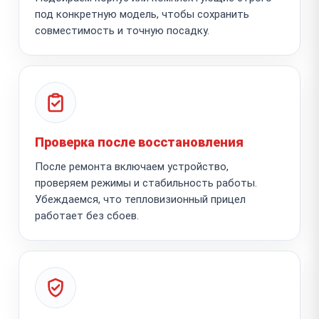
под конкретную модель, чтобы сохранить
совместимость и точную посадку.
Проверка после восстановления
После ремонта включаем устройство,
проверяем режимы и стабильность работы.
Убеждаемся, что тепловизионный прицел
работает без сбоев.