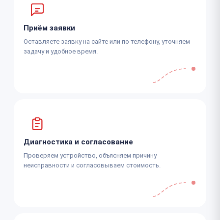
Приём заявки
Оставляете заявку на сайте или по телефону, уточняем
задачу и удобное время.
Диагностика и согласование
Проверяем устройство, объясняем причину
неисправности и согласовываем стоимость.