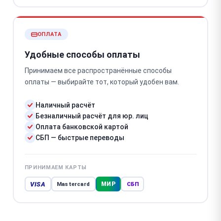
ОПЛАТА
Удобные способы оплаты
Принимаем все распространённые способы
оплаты — выбирайте тот, который удобен вам.
Наличный расчёт
Безналичный расчёт для юр. лиц
Оплата банковской картой
СБП — быстрые переводы
ПРИНИМАЕМ КАРТЫ
VISA
МИР
Mastercard
СБП