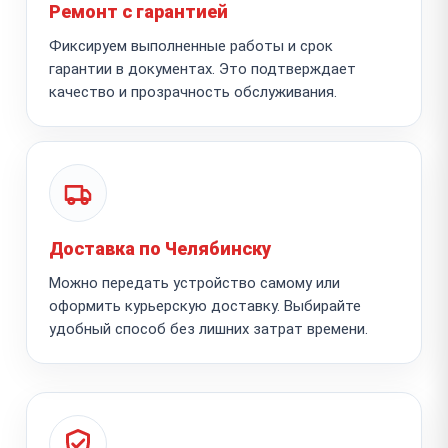
Ремонт с гарантией
Фиксируем выполненные работы и срок
гарантии в документах. Это подтверждает
качество и прозрачность обслуживания.
Доставка по Челябинску
Можно передать устройство самому или
оформить курьерскую доставку. Выбирайте
удобный способ без лишних затрат времени.