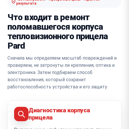
результата
Что входит в ремонт
поломавшегося корпуса
тепловизионного прицела
Pard
Сначала мы определяем масштаб повреждений и
проверяем, не затронуты ли крепления, оптика и
электроника. Затем подбираем способ
восстановления, который сохранит
работоспособность устройства и его защиту.
Диагностика корпуса
прицела