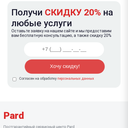
Получи
СКИДКУ 20%
на
любые услуги
Оставьте заявку на нашем сайте и мы предоставим
вам бесплатную консультацию, а также скидку 20%
Согласен на обработку
персональных данных
Pard
Постгарантийный сервисный центр Pard