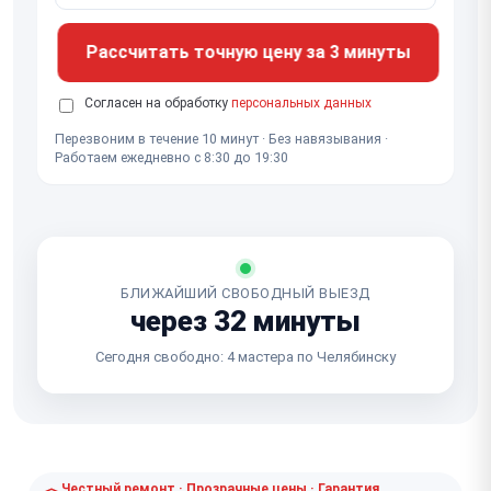
Рассчитать точную цену за 3 минуты
Согласен на обработку
персональных данных
Перезвоним в течение 10 минут · Без навязывания ·
Работаем ежедневно с 8:30 до 19:30
БЛИЖАЙШИЙ СВОБОДНЫЙ ВЫЕЗД
через 32 минуты
Сегодня свободно: 4 мастера по Челябинску
Честный ремонт · Прозрачные цены · Гарантия