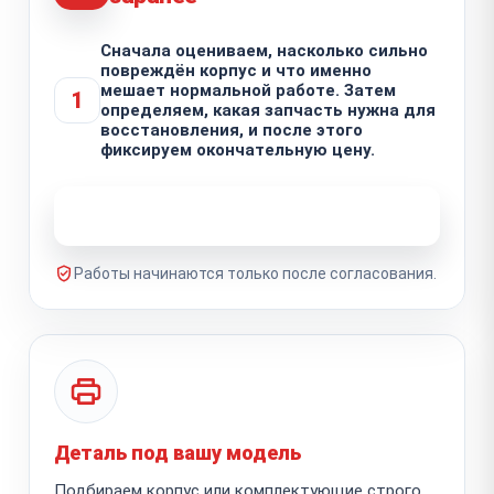
Сначала оцениваем, насколько сильно
повреждён корпус и что именно
мешает нормальной работе. Затем
1
определяем, какая запчасть нужна для
восстановления, и после этого
фиксируем окончательную цену.
Узнать стоимость ремонта
Работы начинаются только после согласования.
Деталь под вашу модель
Подбираем корпус или комплектующие строго