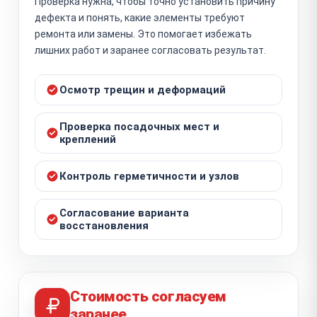
Проверка нужна, чтобы точно установить причину
дефекта и понять, какие элементы требуют
ремонта или замены. Это помогает избежать
лишних работ и заранее согласовать результат.
Осмотр трещин и деформаций
Проверка посадочных мест и
креплений
Контроль герметичности и узлов
Согласование варианта
восстановления
Стоимость согласуем
заранее