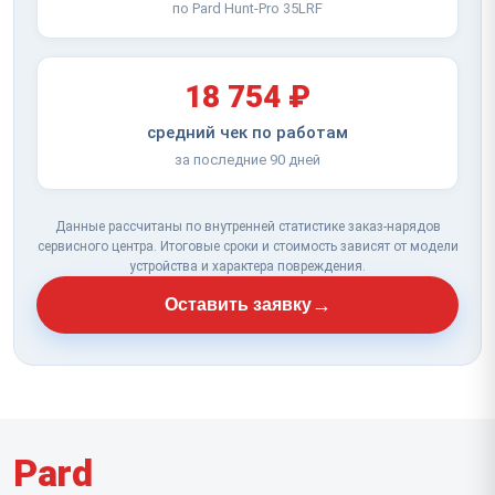
по Pard Hunt-Pro 35LRF
18 754 ₽
средний чек по работам
за последние 90 дней
Данные рассчитаны по внутренней статистике заказ-нарядов
сервисного центра. Итоговые сроки и стоимость зависят от модели
устройства и характера повреждения.
→
Оставить заявку
Pard