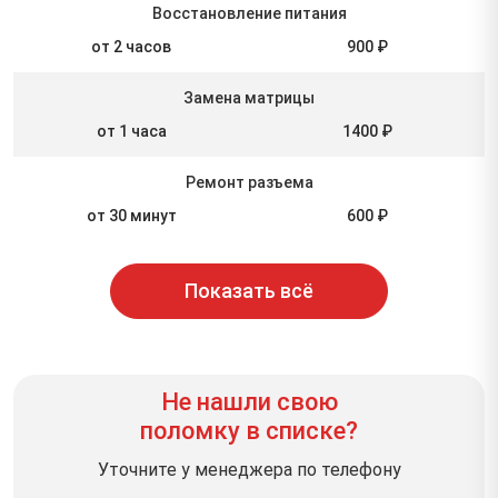
Восстановление питания
от 2 часов
900 ₽
Замена матрицы
от 1 часа
1400 ₽
Ремонт разъема
от 30 минут
600 ₽
Показать всё
Не нашли свою
поломку в списке?
Уточните у менеджера по телефону