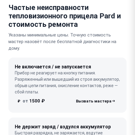
Частые неисправности
тепловизионного прицела Pard и
стоимость ремонта
Указаны минимальные цены. Точную стоимость
мастер назовёт после бесплатной диагностики на
дому.
Не включается / не запускается
Прибор не реагирует на кнопку питания.
Разряженный или вышедший из строя аккумулятор,
обрыв цепи питания, окисление контактов, реже —
сбой платы.
от
1500 ₽
₽
Не держит заряд / вздулся аккумулятор
Быстрая разрядка, не заряжается, вздутие