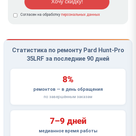
Согласен на обработку
персональных данных
Статистика по ремонту Pard Hunt-Pro
35LRF за последние 90 дней
8%
ремонтов — в день обращения
по завершённым заказам
7–9 дней
медианное время работы