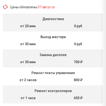
Цены обновлены
07 августа
Диагностика
от 20 мин
0 руб
Выезд мастера
от 30 мин
0 руб
Замена дисплея
от 30 мин
700 ₽
Ремонт платы управления
от 2 часов
800 ₽
Ремонт контроллеров
от 1 часа
650 ₽