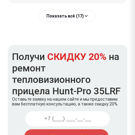
Показать всё (17)
Получи
СКИДКУ 20%
на
ремонт
тепловизионного
прицела Hunt-Pro 35LRF
Оставьте заявку на нашем сайте и мы предоставим
вам бесплатную консультацию, а также скидку 20%