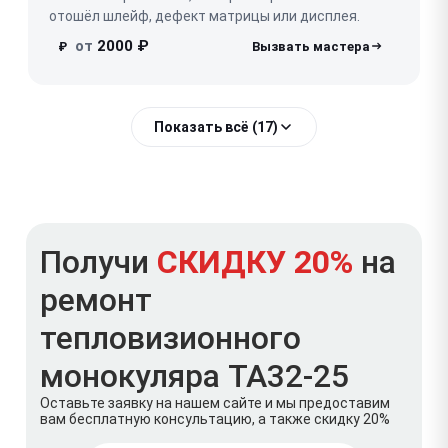
отошёл шлейф, дефект матрицы или дисплея.
от
2000 ₽
₽
Показать всё (17)
Получи
СКИДКУ 20%
на
ремонт
тепловизионного
монокуляра TA32-25
Оставьте заявку на нашем сайте и мы предоставим
вам бесплатную консультацию, а также скидку 20%