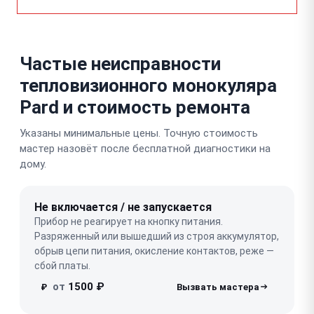
Частые неисправности
тепловизионного монокуляра
Pard и стоимость ремонта
Указаны минимальные цены. Точную стоимость
мастер назовёт после бесплатной диагностики на
дому.
Не включается / не запускается
Прибор не реагирует на кнопку питания.
Разряженный или вышедший из строя аккумулятор,
обрыв цепи питания, окисление контактов, реже —
сбой платы.
от
1500 ₽
₽