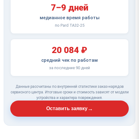
7–9 дней
медианное время работы
по Pard TA32-25
20 084 ₽
средний чек по работам
за последние 90 дней
Данные рассчитаны по внутренней статистике заказ-нарядов
сервисного центра. Итоговые сроки и стоимость зависят от модели
устройства и характера повреждения.
→
Оставить заявку