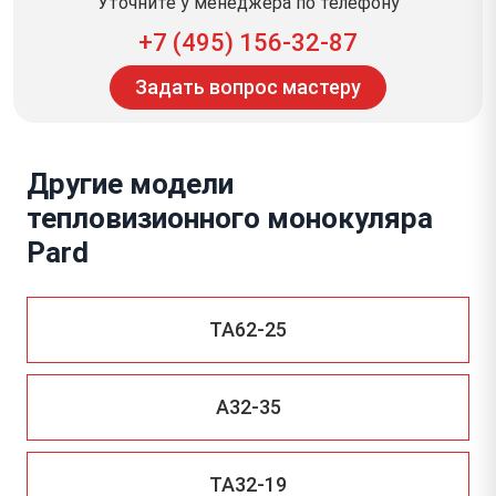
Уточните у менеджера по телефону
+7 (495) 156-32-87
Задать вопрос мастеру
Другие модели
тепловизионного монокуляра
Pard
TA62-25
A32-35
TA32-19