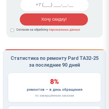
Согласен на обработку
персональных данных
Статистика по ремонту Pard TA32-25
за последние 90 дней
8%
ремонтов — в день обращения
по завершённым заказам