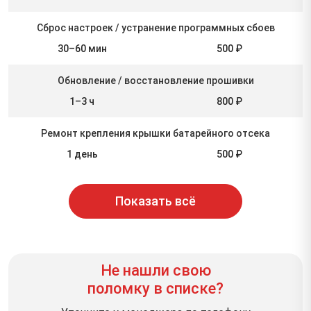
Сброс настроек / устранение программных сбоев
30–60 мин
500 ₽
Обновление / восстановление прошивки
1–3 ч
800 ₽
Ремонт крепления крышки батарейного отсека
1 день
500 ₽
Показать всё
Не нашли свою
поломку в списке?